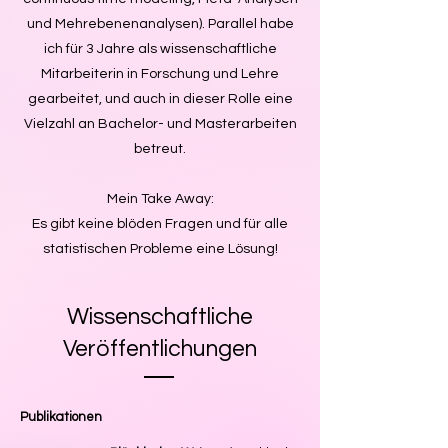
und Mehrebenenanalysen). Parallel habe
ich
für 3 Jahre als wissenschaftliche
Mitarbeiterin in Forschung und Lehre
gearbeitet, und auch in dieser Rolle eine
Vielzahl an Bachelor- und Masterarbeiten
betreut.
Mein Take Away:
Es gibt keine blöden Fragen und für alle
statistischen Probleme eine Lösung!
Wissenschaftliche
Veröffentlichungen
Publikationen