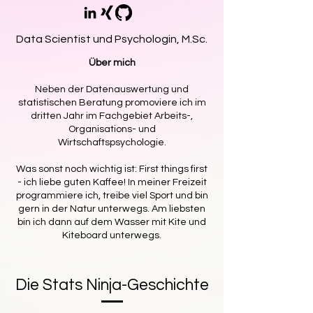
Data Scientist und Psychologin, M.Sc.
Über mich
Neben der Datenauswertung und
statistischen Beratung promoviere ich im
dritten Jahr im Fachgebiet Arbeits-,
Organisations- und
Wirtschaftspsychologie.
Was sonst noch wichtig ist: First things first
- ich liebe guten Kaffee! In meiner Freizeit
programmiere ich, treibe viel Sport und bin
gern in der Natur unterwegs. Am liebsten
bin ich dann auf dem Wasser mit Kite und
Kiteboard unterwegs.
Die Stats Ninja-Geschichte