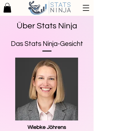
Über Stats Ninja
Das Stats Ninja-Gesicht
Wiebke Jöhrens