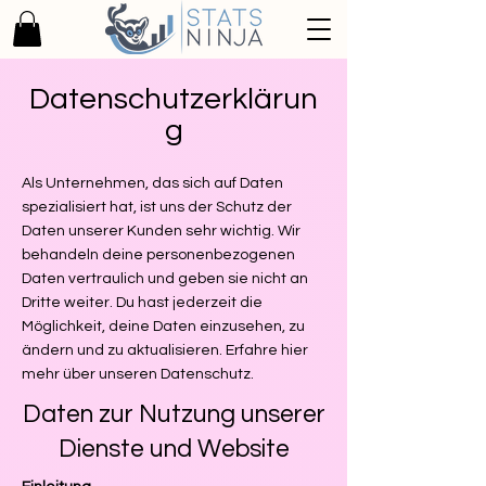
Datenschutzerklärun
g
Als Unternehmen, das sich auf Daten
spezialisiert hat, ist uns der Schutz der
Daten unserer Kunden sehr wichtig. Wir
behandeln deine personenbezogenen
Daten vertraulich und geben sie nicht an
Dritte weiter. Du hast
jederzeit die
Möglichkeit, deine Daten einzusehen, zu
ändern und zu aktualisieren. Erfahre hier
mehr über unseren Datenschutz.
Daten zur Nutzung unserer
Dienste und Website