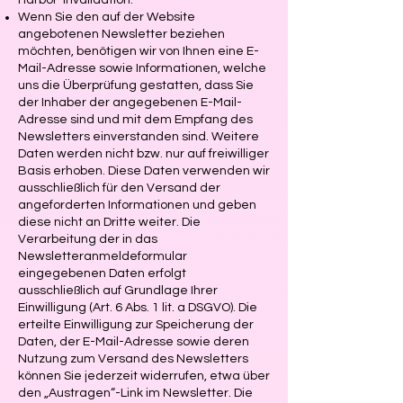
Harbor-Invalidation.
Wenn Sie den auf der Website
angebotenen Newsletter beziehen
möchten, benötigen wir von Ihnen eine E-
Mail-Adresse sowie Informationen, welche
uns die Überprüfung gestatten, dass Sie
der Inhaber der angegebenen E-Mail-
Adresse sind und mit dem Empfang des
Newsletters einverstanden sind. Weitere
Daten werden nicht bzw. nur auf freiwilliger
Basis erhoben. Diese Daten verwenden wir
ausschließlich für den Versand der
angeforderten Informationen und geben
diese nicht an Dritte weiter. Die
Verarbeitung der in das
Newsletteranmeldeformular
eingegebenen Daten erfolgt
ausschließlich auf Grundlage Ihrer
Einwilligung (Art. 6 Abs. 1 lit. a DSGVO). Die
erteilte Einwilligung zur Speicherung der
Daten, der E-Mail-Adresse sowie deren
Nutzung zum Versand des Newsletters
können Sie jederzeit widerrufen, etwa über
den „Austragen“-Link im Newsletter. Die