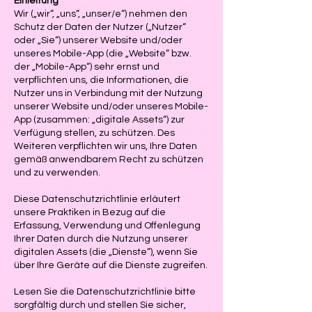
Einleitung
Wir („wir“, „uns“, „unser/e“) nehmen den
Schutz der Daten der Nutzer („Nutzer“
oder „Sie“) unserer Website und/oder
unseres Mobile-App (die „Website“ bzw.
der „Mobile-App“) sehr ernst und
verpflichten uns, die Informationen, die
Nutzer uns in Verbindung mit der Nutzung
unserer Website und/oder unseres Mobile-
App (zusammen: „digitale Assets“) zur
Verfügung stellen, zu schützen. Des
Weiteren verpflichten wir uns, Ihre Daten
gemäß anwendbarem Recht zu schützen
und zu verwenden.
Diese Datenschutzrichtlinie erläutert
unsere Praktiken in Bezug auf die
Erfassung, Verwendung und Offenlegung
Ihrer Daten durch die Nutzung unserer
digitalen Assets (die „Dienste“), wenn Sie
über Ihre Geräte auf die Dienste zugreifen.
Lesen Sie die Datenschutzrichtlinie bitte
sorgfältig durch und stellen Sie sicher,