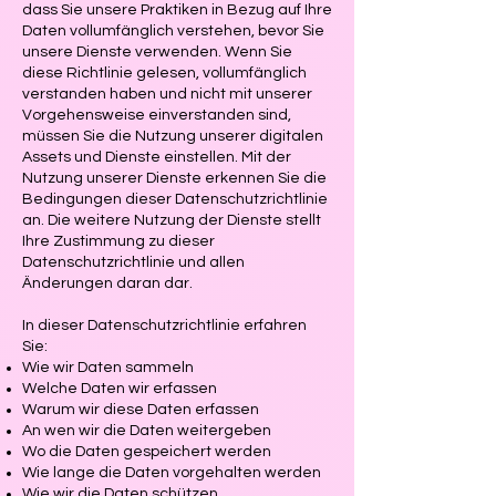
dass Sie unsere Praktiken in Bezug auf Ihre
Daten vollumfänglich verstehen, bevor Sie
unsere Dienste verwenden. Wenn Sie
diese Richtlinie gelesen, vollumfänglich
verstanden haben und nicht mit unserer
Vorgehensweise einverstanden sind,
müssen Sie die Nutzung unserer digitalen
Assets und Dienste einstellen. Mit der
Nutzung unserer Dienste erkennen Sie die
Bedingungen dieser Datenschutzrichtlinie
an. Die weitere Nutzung der Dienste stellt
Ihre Zustimmung zu dieser
Datenschutzrichtlinie und allen
Änderungen daran dar.
In dieser Datenschutzrichtlinie erfahren
Sie:
Wie wir Daten sammeln
Welche Daten wir erfassen
Warum wir diese Daten erfassen
An wen wir die Daten weitergeben
Wo die Daten gespeichert werden
Wie lange die Daten vorgehalten werden
Wie wir die Daten schützen