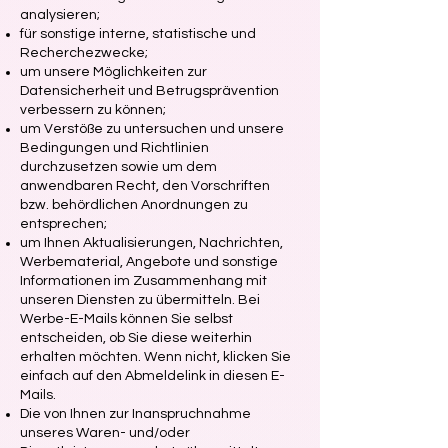
analysieren;
für sonstige interne, statistische und
Recherchezwecke;
um unsere Möglichkeiten zur
Datensicherheit und Betrugsprävention
verbessern zu können;
um Verstöße zu untersuchen und unsere
Bedingungen und Richtlinien
durchzusetzen sowie um dem
anwendbaren Recht, den Vorschriften
bzw. behördlichen Anordnungen zu
entsprechen;
um Ihnen Aktualisierungen, Nachrichten,
Werbematerial, Angebote und sonstige
Informationen im Zusammenhang mit
unseren Diensten zu übermitteln. Bei
Werbe-E-Mails können Sie selbst
entscheiden, ob Sie diese weiterhin
erhalten möchten. Wenn nicht, klicken Sie
einfach auf den Abmeldelink in diesen E-
Mails.
Die von Ihnen zur Inanspruchnahme
unseres Waren- und/oder