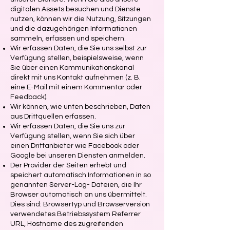
digitalen Assets besuchen und Dienste
nutzen, können wir die Nutzung, Sitzungen
und die dazugehörigen Informationen
sammeln, erfassen und speichern.
Wir erfassen Daten, die Sie uns selbst zur
Verfügung stellen, beispielsweise, wenn
Sie über einen Kommunikationskanal
direkt mit uns Kontakt aufnehmen (z. B.
eine E-Mail mit einem Kommentar oder
Feedback).
Wir können, wie unten beschrieben, Daten
aus Drittquellen erfassen.
Wir erfassen Daten, die Sie uns zur
Verfügung stellen, wenn Sie sich über
einen Drittanbieter wie Facebook oder
Google bei unseren Diensten anmelden.
Der Provider der Seiten erhebt und
speichert automatisch Informationen in so
genannten Server-Log- Dateien, die Ihr
Browser automatisch an uns übermittelt.
Dies sind: Browsertyp und Browserversion
verwendetes Betriebssystem Referrer
URL, Hostname des zugreifenden