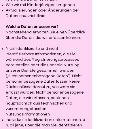
Wie wir mit Minderjährigen umgehen
Aktualisierungen oder Änderungen der
Datenschutzrichtlinie
Welche Daten erfassen wir?
Nachstehend erhalten Sie einen Überblick
über die Daten, die wir erfassen können:
Nicht identifizierte und nicht
identifizierbare Informationen, die Sie
während des Registrierungsprozesses
bereitstellen oder die über die Nutzung
unserer Dienste gesammelt werden
(„nicht personenbezogene Daten“). Nicht
personenbezogene Daten lassen keine
Rückschlüsse darauf zu, von wem sie
erfasst wurden. Nicht personenbezogene
Daten, die wir erfassen, bestehen
hauptsächlich aus technischen und
zusammengefassten
Nutzungsinformationen.
Individuell identifizierbare Informationen, d.
h. all jene, über die man Sie identifizieren