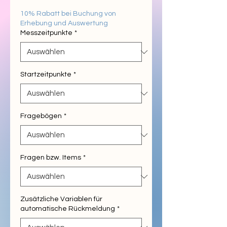
Preis
10% Rabatt bei Buchung von
Erhebung und Auswertung
Messzeitpunkte
*
Startzeitpunkte
*
Fragebögen
*
Fragen bzw. Items
*
Zusätzliche Variablen für
automatische Rückmeldung
*