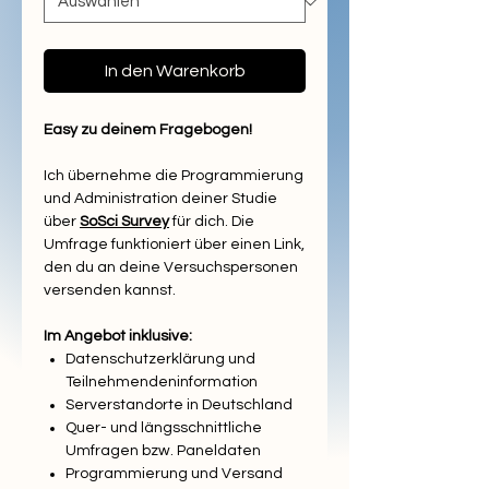
In den Warenkorb
Easy zu deinem Fragebogen!
Ich übernehme die Programmierung
und Administration deiner Studie
über
SoSci Survey
für dich. Die
Umfrage funktioniert über einen Link,
den du an deine Versuchspersonen
versenden kannst.
Im Angebot inklusive:
Datenschutzerklärung und
Teilnehmendeninformation
Serverstandorte in Deutschland
Quer- und längsschnittliche
Umfragen bzw. Paneldaten
Programmierung und Versand