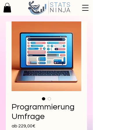
Programmierung
Umfrage
Sale-
ab
229,00€