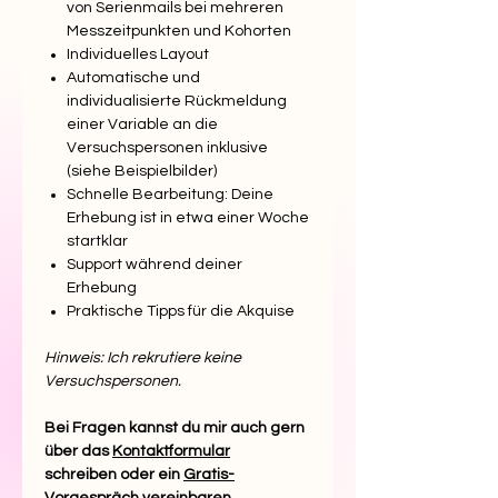
von Serienmails bei mehreren
Messzeitpunkten und Kohorten
Individuelles Layout
Automatische und
individualisierte Rückmeldung
einer Variable an die
Versuchspersonen inklusive
(siehe Beispielbilder)
Schnelle Bearbeitung: Deine
Erhebung ist in etwa einer Woche
startklar
Support während deiner
Erhebung
Praktische Tipps für die Akquise
Hinweis: Ich rekrutiere keine
Versuchspersonen.
Bei Fragen kannst du mir auch gern
über das
Kontaktformular
schreiben oder ein
Gratis-