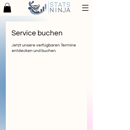
Service buchen
Jetzt unsere verfügbaren Termine
entdecken und buchen.