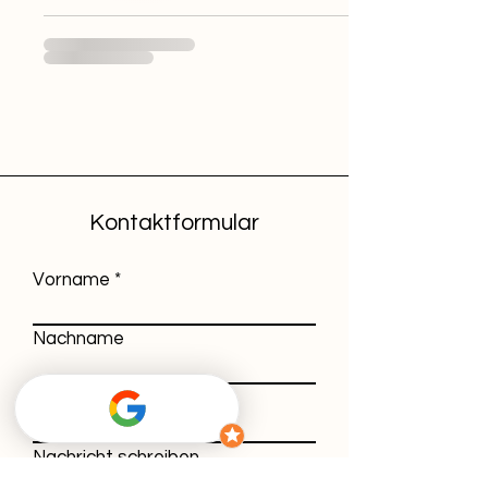
Kontaktformular
Vorname
Nachname
E-Mail-Adresse
Nachricht schreiben