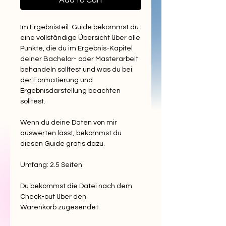
Add to Cart
Im Ergebnisteil-Guide bekommst du
eine vollständige Übersicht über alle
Punkte, die du im Ergebnis-Kapitel
deiner Bachelor- oder Masterarbeit
behandeln solltest und was du bei
der Formatierung und
Ergebnisdarstellung beachten
solltest.
Wenn du deine Daten von mir
auswerten lässt, bekommst du
diesen Guide gratis dazu.
Umfang: 2.5 Seiten
Du bekommst die Datei nach dem
Check-out über den
Warenkorb zugesendet.