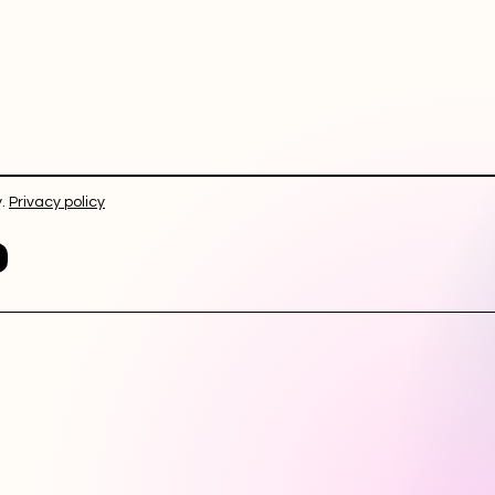
.
Privacy policy