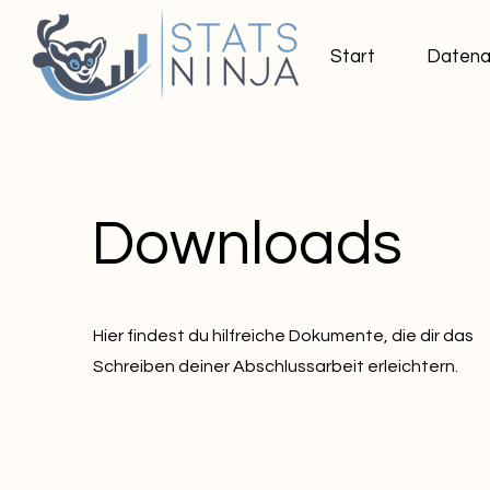
Start
Datena
Downloads
Hier findest du hilfreiche Dokumente, die dir das
Schreiben deiner Abschlussarbeit erleichtern.