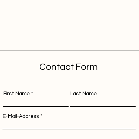
Contact Form
First Name
Last Name
E-Mail-Address