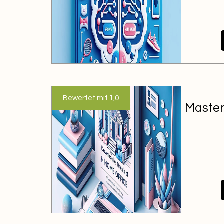
Bewertet mit 1,0
Master