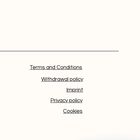
Terms and Conditions
Withdrawal policy
Imprint
Privacy policy
Cookies