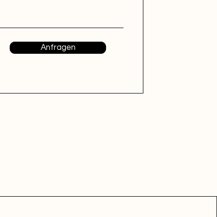
Anfragen