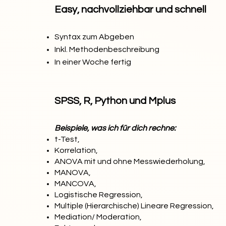
Easy, nachvollziehbar und schnell
Syntax zum Abgeben
Inkl. Methodenbeschreibung
In einer Woche fertig
SPSS, R, Python und Mplus
Beispiele, was ich für dich rechne:
t-Test,
Korrelation,
ANOVA mit und ohne Messwiederholung,
MANOVA,
MANCOVA,
Logistische Regression,
Multiple (Hierarchische) Lineare Regression,
Mediation/ Moderation,