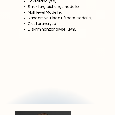
Faktoranalyse,
Strukturgleichungsmodelle,
Multilevel Modelle,
Random vs. Fixed Effects Modelle,
Clusteranalyse,
Diskriminanzanalyse, uvm.