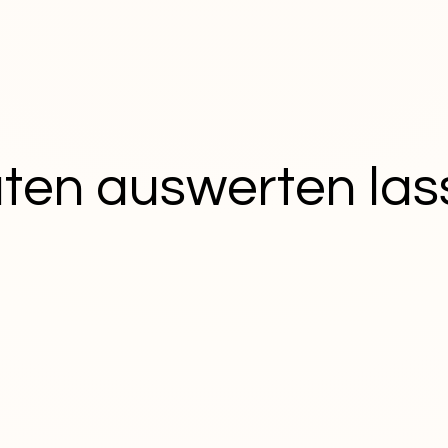
ten auswerten las