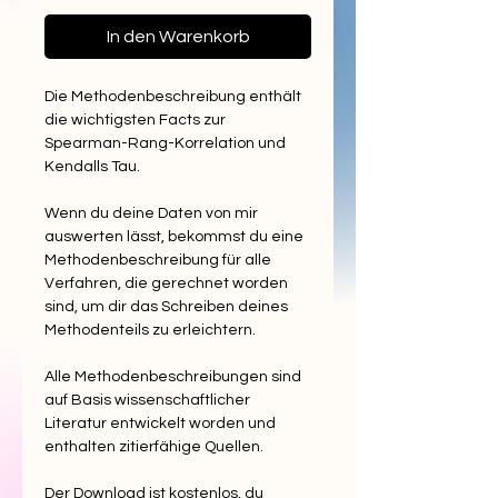
In den Warenkorb
Die Methodenbeschreibung enthält
die wichtigsten Facts zur
Spearman-Rang-Korrelation und
Kendalls Tau.
Wenn du deine Daten von mir
auswerten lässt, bekommst du eine
Methodenbeschreibung für alle
Verfahren, die gerechnet worden
sind, um dir das Schreiben deines
Methodenteils zu erleichtern.
Alle Methodenbeschreibungen sind
auf Basis wissenschaftlicher
Literatur entwickelt worden und
enthalten zitierfähige Quellen.
Der Download ist kostenlos, du