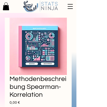
Methodenbeschrei
bung Spearman-
Korrelation
Preis
0,00 €