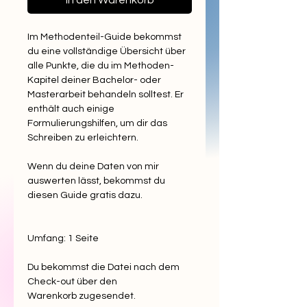
In den Warenkorb
Im Methodenteil-Guide bekommst
du eine vollständige Übersicht über
alle Punkte, die du im Methoden-
Kapitel deiner Bachelor- oder
Masterarbeit behandeln solltest. Er
enthält auch einige
Formulierungshilfen, um dir das
Schreiben zu erleichtern.
Wenn du deine Daten von mir
auswerten lässt, bekommst du
diesen Guide gratis dazu.
Umfang: 1 Seite
Du bekommst die Datei nach dem
Check-out über den
Warenkorb zugesendet.