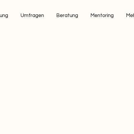
ung
Umfragen
Beratung
Mentoring
Me