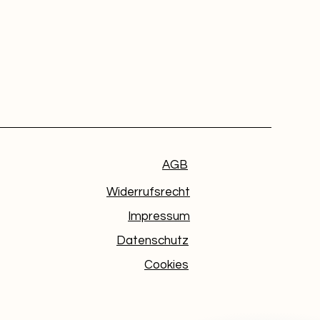
AGB
Widerrufsrecht
Impressum
Datenschutz
Cookies