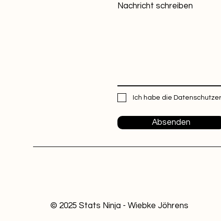
Nachricht schreiben
Ich habe die Datenschutze
Absenden
© 2025 Stats Ninja - Wiebke Jöhrens