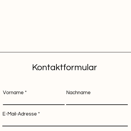
Kontaktformular
Vorname
Nachname
E-Mail-Adresse