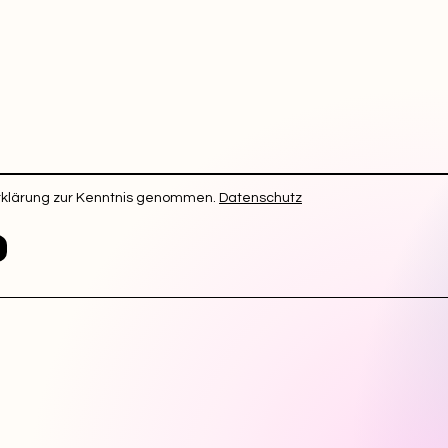
rklärung zur Kenntnis genommen.
Datenschutz