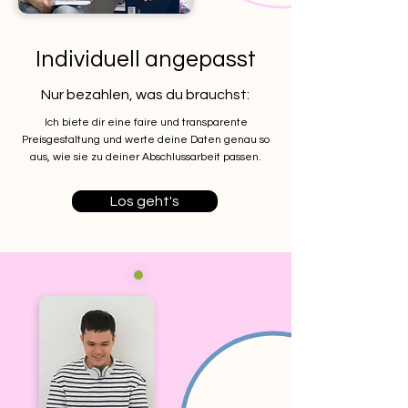
Individuell angepasst
Nur bezahlen, was du brauchst:
Ich biete dir eine faire und transparente
Preisgestaltung und werte deine Daten genau so
aus, wie sie zu deiner Abschlussarbeit passen.
Los geht's