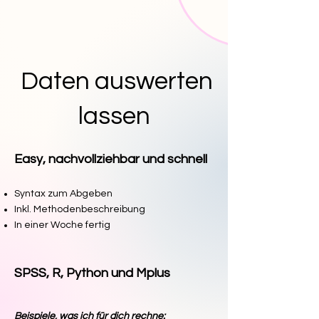
Daten auswerten
lassen
Easy, nachvollziehbar und schnell
Syntax zum Abgeben
Inkl. Methodenbeschreibung
In einer Woche fertig
SPSS, R, Python und Mplus
Beispiele, was ich für dich rechne: