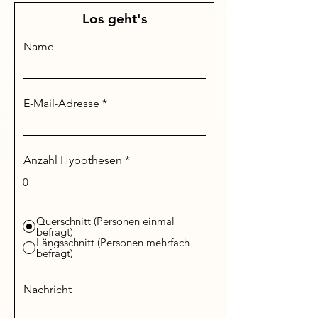
Los geht's
Name
E-Mail-Adresse
Anzahl Hypothesen
Querschnitt (Personen einmal
befragt)
Längsschnitt (Personen mehrfach
befragt)
Nachricht