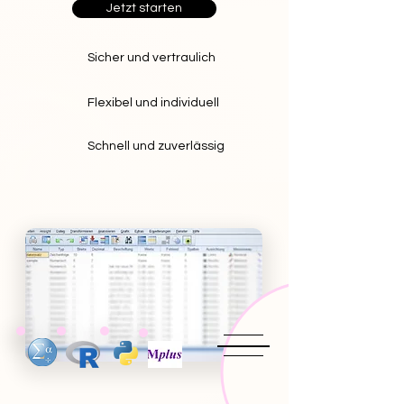
Jetzt starten
Sicher und vertraulich
Flexibel und individuell
Schnell und zuverlässig