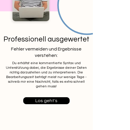
Professionell ausgewertet
Fehler vermeiden und Ergebnisse
verstehen:
Du erhältst eine kommentierte Syntax und
Unterstützung dabei, die Ergebnisse deiner Daten
richtig darzustellen und zu interpretieren. Die
Bearbeitungszeit beträgt meist nur wenige Tage -
schreib mir eine Nachricht, falls es extra schnell
gehen muss!
Los geht's