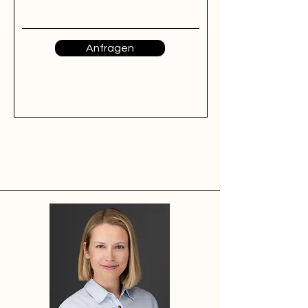
Anfragen