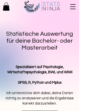
Statistische Auswertung
für deine Bachelor- oder
Masterarbeit
Spezialisiert auf Psychologie,
Wirtschaftspsychologie, BWL und WiWi
SPSS, R, Python und Mplus
Ich unterstütze dich dabei, deine Daten
richtig zu analysieren und die Ergebnisse
korrekt darzustellen.