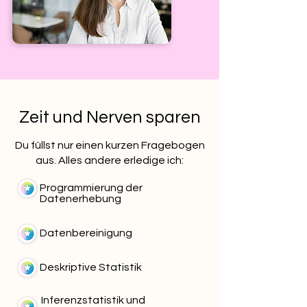
Zeit und Nerven sparen
Du füllst nur einen kurzen Fragebogen
aus. Alles andere erledige ich:
Programmierung der
Datenerhebung
Datenbereinigung
Deskriptive Statistik
Inferenzstatistik und