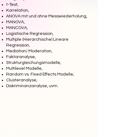
t-Test,
Korrelation,
ANOVA mit und ohne Messwiederholung,
MANOVA,
MANCOVA,
Logistische Regression,
Multiple (Hierarchische) Lineare
Regression,
Mediation/ Moderation,
Faktoranalyse,
Strukturgleichungsmodelle,
Multilevel Modelle,
Random vs. Fixed Effects Modelle,
Clusteranalyse,
Diskriminanzanalyse, uvm.