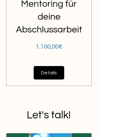
Mentoring für
deine
Abschlussarbeit
Preis
1.100,00€
Details
Let's talk!